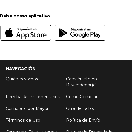
Baixe nosso aplicativo
NAVEGACIÓN
Quiénes somos
Conviértete en
Revendedor(a)
Feedbacks e Comentarios
Cómo Comprar
Compra al por Mayor
Guía de Tallas
Términos de Uso
Política de Envío
Cambios y Devoluciones
Politica de Privacidade