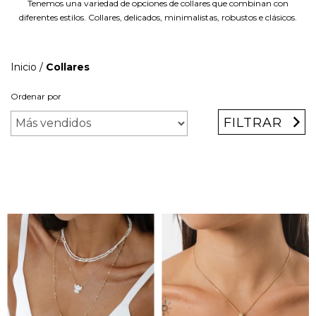
Tenemos una variedad de opciones de collares que combinan con
diferentes estilos. Collares, delicados, minimalistas, robustos e clásicos.
Inicio
/
Collares
Ordenar por
FILTRAR