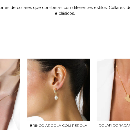
es de collares que combinan con diferentes estilos. Collares, de
e clásicos.
COLAR CORAÇÃO
BRINCO ARGOLA COM PÉROLA