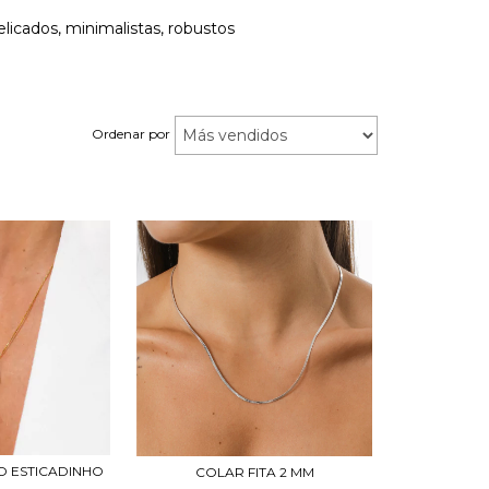
licados, minimalistas, robustos
Ordenar por
 ESTICADINHO
COLAR FITA 2 MM