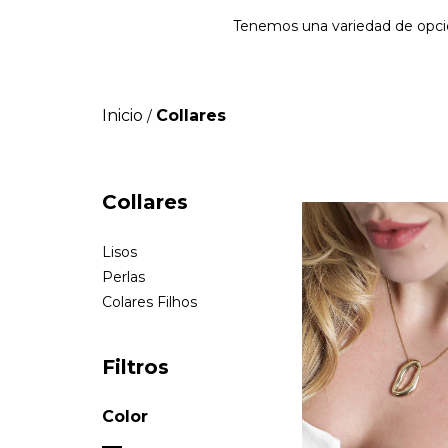
Tenemos una variedad de opcion
Inicio
Collares
/
Collares
Lisos
Perlas
Colares Filhos
Filtros
Color