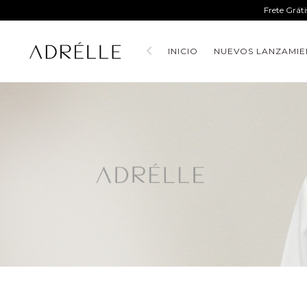
Frete Grát
INICIO
NUEVOS LANZAMIE