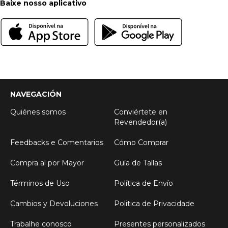
Baixe nosso aplicativo
NAVEGACIÓN
Quiénes somos
Conviértete en
Revendedor(a)
Feedbacks e Comentarios
Cómo Comprar
Compra al por Mayor
Guía de Tallas
Términos de Uso
Política de Envío
Cambios y Devoluciones
Politica de Privacidade
Trabalhe conosco
Presentes personalizados