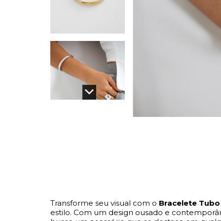
Transforme seu visual com o
Bracelete Tubo
estilo. Com um design ousado e contemporân