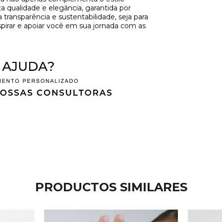
 qualidade e elegância, garantida por
ansparência e sustentabilidade, seja para
spirar e apoiar você em sua jornada com as
PRODUCTOS SIMILARES