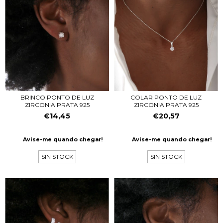
COLAR PONTO DE LUZ
BRINCO PONTO DE LUZ
ZIRCONIA PRATA 925
ZIRCONIA PRATA 925
€20,57
€14,45
Avise-me quando chegar!
Avise-me quando chegar!
SIN STOCK
SIN STOCK