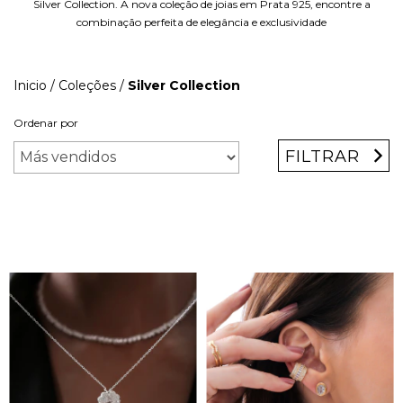
Silver Collection. A nova coleção de joias em Prata 925, encontre a
combinação perfeita de elegância e exclusividade
Inicio
/
Coleções
/
Silver Collection
Ordenar por
FILTRAR