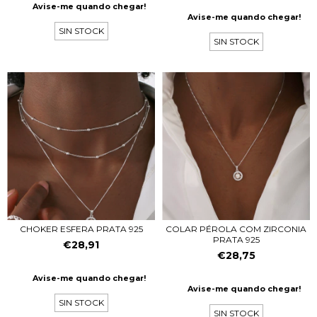
Avise-me quando chegar!
Avise-me quando chegar!
SIN STOCK
SIN STOCK
COLAR PÉROLA COM ZIRCONIA
CHOKER ESFERA PRATA 925
PRATA 925
€28,91
€28,75
Avise-me quando chegar!
Avise-me quando chegar!
SIN STOCK
SIN STOCK