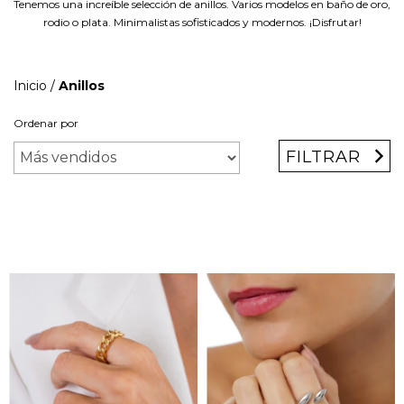
Tenemos una increíble selección de anillos. Varios modelos en baño de oro,
rodio o plata. Minimalistas sofisticados y modernos. ¡Disfrutar!
Inicio
/
Anillos
Ordenar por
FILTRAR