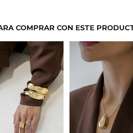
ARA COMPRAR CON ESTE PRODUC