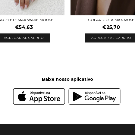
ACELETE MAX WAVE MOUSE
COLAR GOTA MAX MUSE
€54,63
€25,70
AGREGAR AL CARRITO
Baixe nosso aplicativo