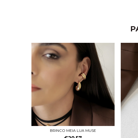
P
BRINCO MEIA LUA MUSE