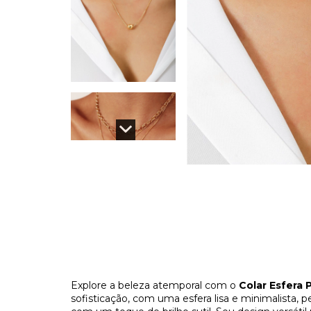
Explore a beleza atemporal com o
Colar Esfera 
sofisticação, com uma esfera lisa e minimalista, 