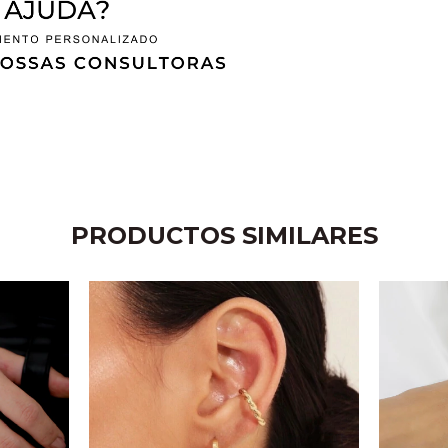
PRODUCTOS SIMILARES