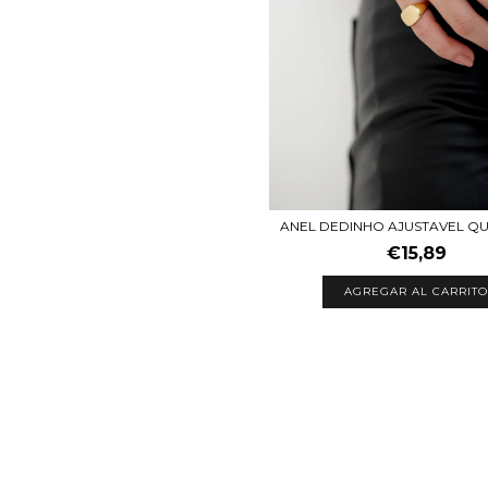
ANEL DEDINHO AJUSTAVEL 
€15,89
AGREGAR AL CARRITO