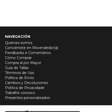
NAVEGACIÓN
Quiénes somos
Conviértete en Revendedor(a)
Feedbacks e Comentarios
Cómo Comprar
Compra al por Mayor
Guía de Tallas
Términos de Uso
Política de Envío
Cambios y Devoluciones
Politica de Privacidade
Trabalhe conosco
Presentes personalizados