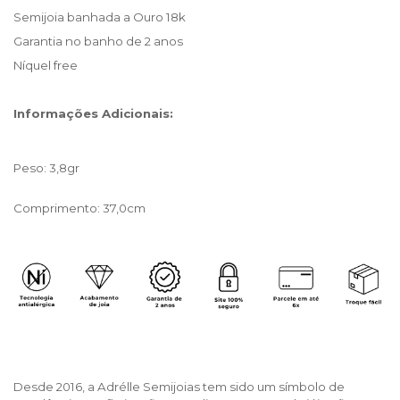
Semijoia banhada a Ouro 18k
Garantia no banho de 2 anos
Níquel free
Informações Adicionais:
Peso: 3,8gr
Comprimento: 37,0cm
Desde 2016, a Adrélle Semijoias tem sido um símbolo de