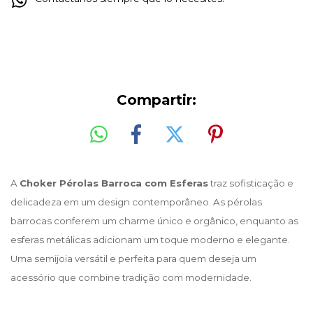
Compartir:
A
Choker Pérolas Barroca com Esferas
traz sofisticação e
delicadeza em um design contemporâneo. As pérolas
barrocas conferem um charme único e orgânico, enquanto as
esferas metálicas adicionam um toque moderno e elegante.
Uma semijoia versátil e perfeita para quem deseja um
acessório que combine tradição com modernidade.