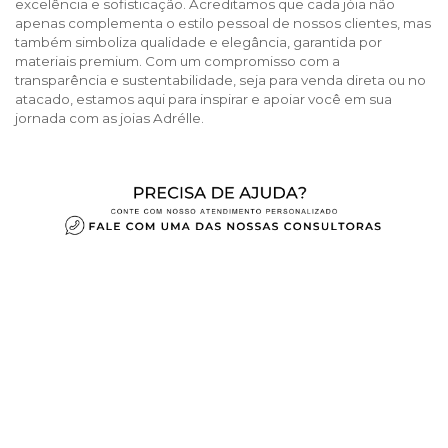
excelência e sofisticação. Acreditamos que cada jóia não
apenas complementa o estilo pessoal de nossos clientes, mas
também simboliza qualidade e elegância, garantida por
materiais premium. Com um compromisso com a
transparência e sustentabilidade, seja para venda direta ou no
atacado, estamos aqui para inspirar e apoiar você em sua
jornada com as joias Adrélle.