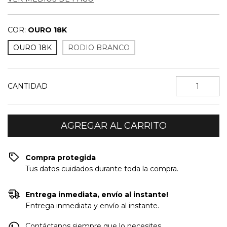
COR:
OURO 18K
OURO 18K
RODIO BRANCO
CANTIDAD
Compra protegida
Tus datos cuidados durante toda la compra.
Entrega inmediata, envío al instante!
Entrega inmediata y envío al instante.
Contáctanos siempre que lo necesites.