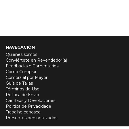
NAVEGACIÓN
Quiénes somos
Conviértete en Revendedor(a)
Feedbacks e Comentarios
Cómo Comprar
Compra al por Mayor
Guía de Tallas
Términos de Uso
Política de Envío
Cambios y Devoluciones
Politica de Privacidade
Trabalhe conosco
Presentes personalizados