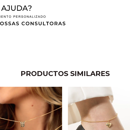
PRODUCTOS SIMILARES