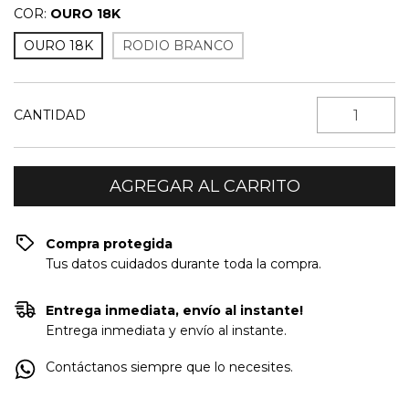
COR:
OURO 18K
OURO 18K
RODIO BRANCO
CANTIDAD
Compra protegida
Tus datos cuidados durante toda la compra.
Entrega inmediata, envío al instante!
Entrega inmediata y envío al instante.
Contáctanos siempre que lo necesites.