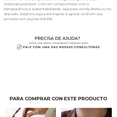
materiais premium. Com um compromisso com a
transparência e sustentabilidade, seja para venda direta ou no
atacado, estamos aqui para inspirar e apoiar você em sua
jornada com as joias Adrélle.
PARA COMPRAR CON ESTE PRODUCTO