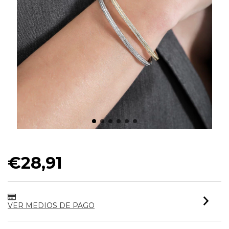
BRACELETE CRAVEJADO MUSE
€28,91
VER MEDIOS DE PAGO