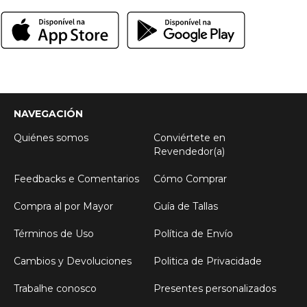
NAVEGACIÓN
Quiénes somos
Conviértete en
Revendedor(a)
Feedbacks e Comentarios
Cómo Comprar
Compra al por Mayor
Guía de Tallas
Términos de Uso
Política de Envío
Cambios y Devoluciones
Politica de Privacidade
Trabalhe conosco
Presentes personalizados