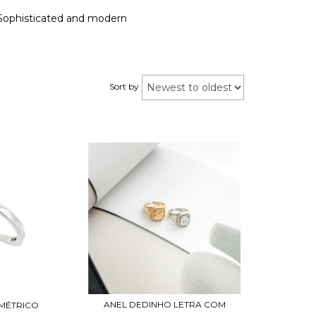
g. Sophisticated and modern
Sort by
ANEL DEDINHO LETRA COM
MÉTRICO