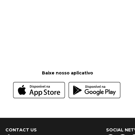
Baixe nosso aplicativo
CONTACT US
SOCIAL NE