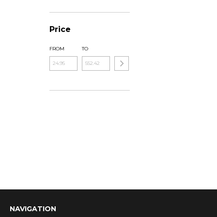
Price
FROM
TO
NAVIGATION