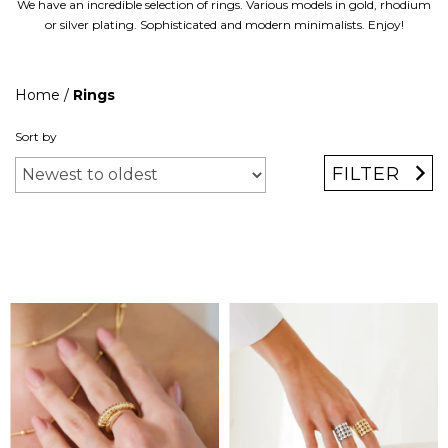
We have an incredible selection of rings. Various models in gold, rhodium
or silver plating. Sophisticated and modern minimalists. Enjoy!
Home
/
Rings
Sort by
FILTER