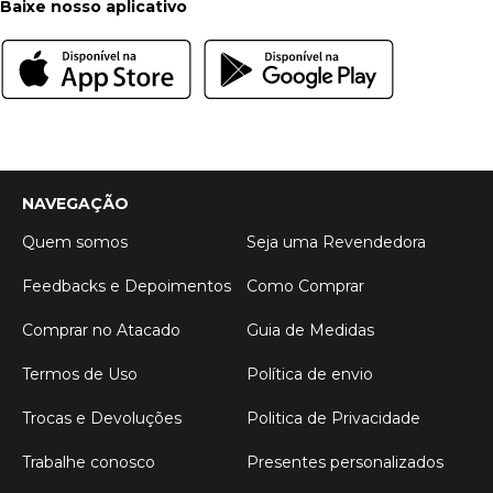
Baixe nosso aplicativo
NAVEGAÇÃO
Quem somos
Seja uma Revendedora
Feedbacks e Depoimentos
Como Comprar
Comprar no Atacado
Guia de Medidas
Termos de Uso
Política de envio
Trocas e Devoluções
Politica de Privacidade
Trabalhe conosco
Presentes personalizados