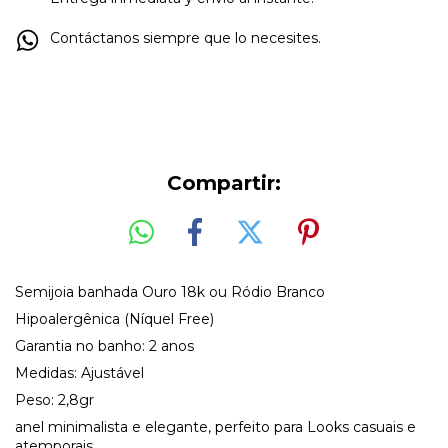
Contáctanos siempre que lo necesites.
Compartir:
Semijoia banhada Ouro 18k ou Ródio Branco
Hipoalergênica (Níquel Free)
Garantia no banho: 2 anos
Medidas: Ajustável
Peso: 2,8gr
anel minimalista e elegante, perfeito para Looks casuais e
atemporais