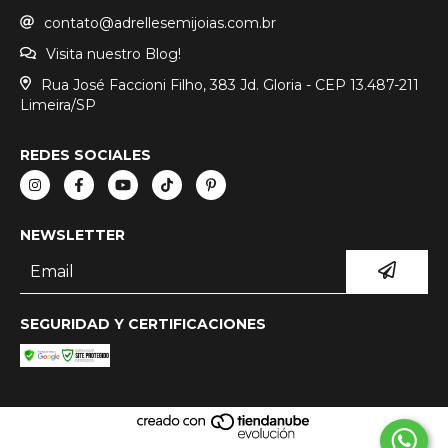
contato@adrellesemijoias.com.br
Visita nuestro Blog!
Rua José Faccioni Filho, 383 Jd. Gloria - CEP 13.487-211
Limeira/SP
REDES SOCIALES
NEWSLETTER
SEGURIDAD Y CERTIFICACIONES