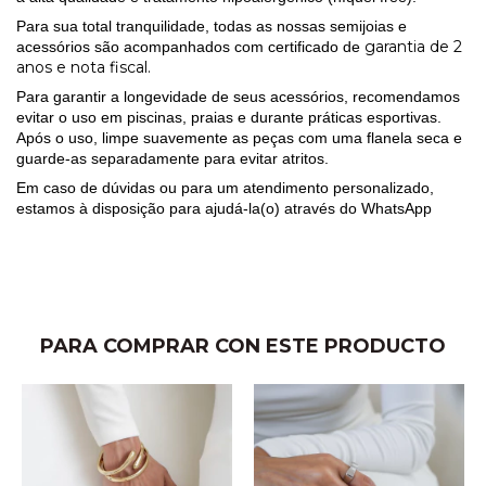
Para sua total tranquilidade, todas as nossas semijoias e
garantia de 2
acessórios são acompanhados com certificado de
anos e nota fiscal.
Para garantir a longevidade de seus acessórios, recomendamos
evitar o uso em piscinas, praias e durante práticas esportivas.
Após o uso, limpe suavemente as peças com uma flanela seca e
guarde-as separadamente para evitar atritos.
Em caso de dúvidas ou para um atendimento personalizado,
estamos à disposição para ajudá-la(o) através do
WhatsApp
PARA COMPRAR CON ESTE PRODUCTO