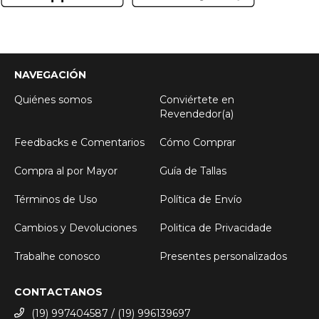
NAVEGACIÓN
Quiénes somos
Conviértete en
Revendedor(a)
Feedbacks e Comentarios
Cómo Comprar
Compra al por Mayor
Guía de Tallas
Términos de Uso
Política de Envío
Cambios y Devoluciones
Politica de Privacidade
Trabalhe conosco
Presentes personalizados
CONTACTANOS
(19) 997404587 / (19) 996139697