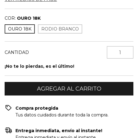
COR:
OURO 18K
OURO 18K
RODIO BRANCO
CANTIDAD
¡No te lo pierdas, es el último!
Compra protegida
Tus datos cuidados durante toda la compra.
Entrega inmediata, envío al instante!
Entrega inmediata y envío al instante.