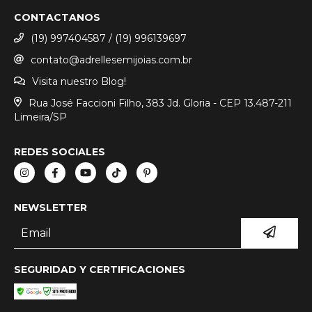
CONTACTANOS
(19) 997404587 / (19) 996139697
contato@adrellesemijoias.com.br
Visita nuestro Blog!
Rua José Faccioni Filho, 383 Jd. Gloria - CEP 13.487-211
Limeira/SP
REDES SOCIALES
NEWSLETTER
SEGURIDAD Y CERTIFICACIONES