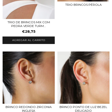
TRIO BRINCOS PÉROLA
TRIO DE BRINCOS MIX COM
PEDRA VERDE TURM...
€28,75
AGREGAR AL CARRITO
BRINCO REDONDO ZIRCONIA
BRINCO PONTO DE LUZ BEZEL
INGLESA
DELICADO