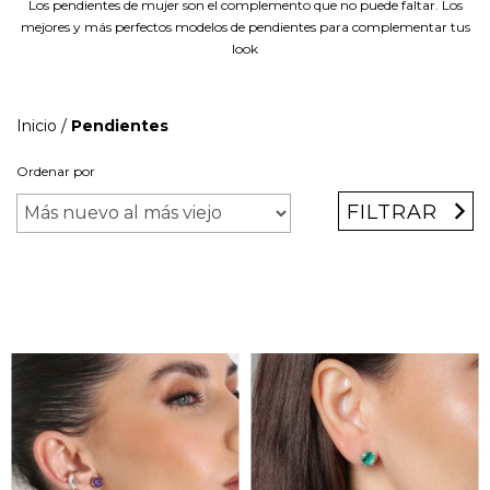
Los pendientes de mujer son el complemento que no puede faltar. Los
mejores y más perfectos modelos de pendientes para complementar tus
look
Inicio
/
Pendientes
Ordenar por
FILTRAR