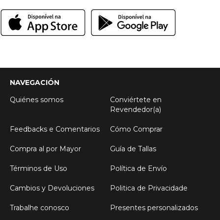
NAVEGACIÓN
Quiénes somos
Conviértete en
Revendedor(a)
Feedbacks e Comentarios
Cómo Comprar
Compra al por Mayor
Guía de Tallas
Términos de Uso
Política de Envío
Cambios y Devoluciones
Politica de Privacidade
Trabalhe conosco
Presentes personalizados