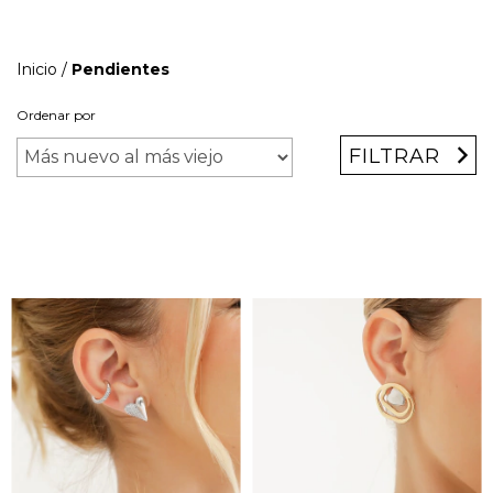
Inicio
/
Pendientes
Ordenar por
FILTRAR