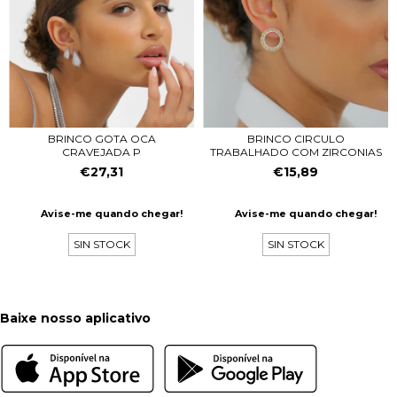
BRINCO GOTA OCA
BRINCO CIRCULO
CRAVEJADA P
TRABALHADO COM ZIRCONIAS
€27,31
€15,89
Avise-me quando chegar!
Avise-me quando chegar!
SIN STOCK
SIN STOCK
Baixe nosso aplicativo