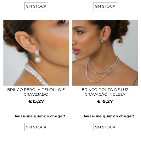
SIN STOCK
SIN STOCK
BRINCO PÉROLA PENDULO E
BRINCO PONTO DE LUZ
CRAVEJADO
CRAVAÇÃO INGLESA
€15,27
€19,27
Avise-me quando chegar!
Avise-me quando chegar!
SIN STOCK
SIN STOCK