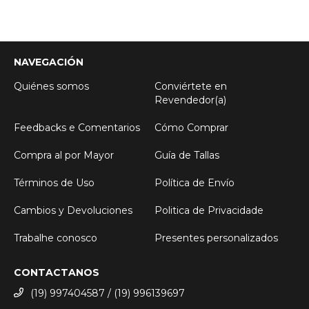
NAVEGACIÓN
Quiénes somos
Conviértete en
Revendedor(a)
Feedbacks e Comentarios
Cómo Comprar
Compra al por Mayor
Guía de Tallas
Términos de Uso
Política de Envío
Cambios y Devoluciones
Politica de Privacidade
Trabalhe conosco
Presentes personalizados
CONTACTANOS
(19) 997404587 / (19) 996139697