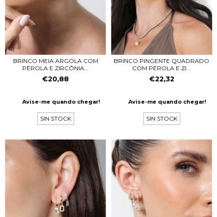
BRINCO MEIA ARGOLA COM
BRINCO PINGENTE QUADRADO
PÉROLA E ZIRCÔNIA...
COM PÉROLA E ZI...
€20,88
€22,32
Avise-me quando chegar!
Avise-me quando chegar!
SIN STOCK
SIN STOCK