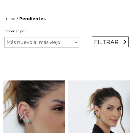
Inicio
/
Pendientes
Ordenar por
FILTRAR