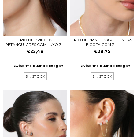
TRIO DE BRINCOS
TRIO DE BRINCOS ARGOLINHAS
RETANGULARES COM LUXO ZI...
E GOTA COM ZI...
€22,48
€28,75
Avise-me quando chegar!
Avise-me quando chegar!
SIN STOCK
SIN STOCK