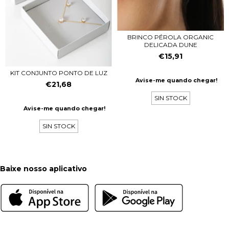
BRINCO PÉROLA ORGANIC
DELICADA DUNE
€15,91
KIT CONJUNTO PONTO DE LUZ
Avise-me quando chegar!
€21,68
SIN STOCK
Avise-me quando chegar!
SIN STOCK
Baixe nosso aplicativo