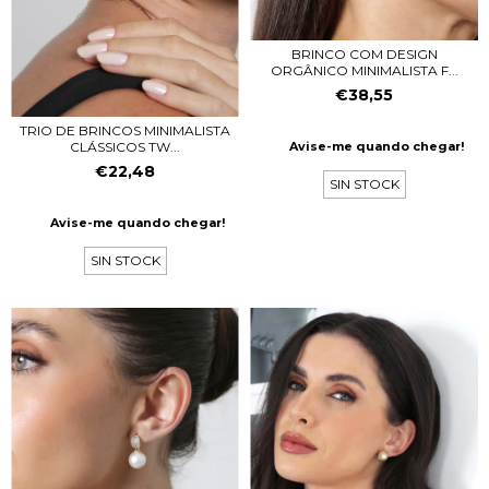
BRINCO COM DESIGN
ORGÂNICO MINIMALISTA F...
€38,55
TRIO DE BRINCOS MINIMALISTA
CLÁSSICOS TW...
Avise-me quando chegar!
€22,48
SIN STOCK
Avise-me quando chegar!
SIN STOCK