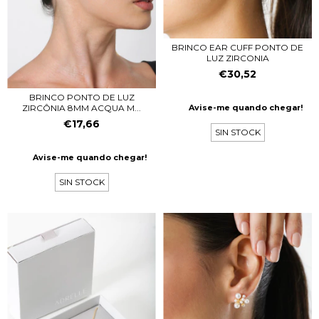
BRINCO EAR CUFF PONTO DE
LUZ ZIRCONIA
€30,52
BRINCO PONTO DE LUZ
ZIRCÔNIA 8MM ACQUA M...
Avise-me quando chegar!
€17,66
SIN STOCK
Avise-me quando chegar!
SIN STOCK