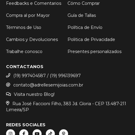
Feedbacks e Comentarios
Cómo Comprar
Compra al por Mayor
Guía de Tallas
Términos de Uso
Política de Envío
Cambios y Devoluciones
Politica de Privacidade
Trabalhe conosco
Presentes personalizados
CONTACTANOS
(19) 997404587 / (19) 996139697
contato@adrellesemijoias.com.br
Visita nuestro Blog!
Rua José Faccioni Filho, 383 Jd. Gloria - CEP 13.487-211
Limeira/SP
REDES SOCIALES