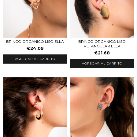
BRINCO ORGANICO LISO ELLA
BRINCO ORGANICO LISO
RETANGULAR ELLA
€24,09
€21,68
AGREGAR AL CARRITO
AGREGAR AL CARRITO