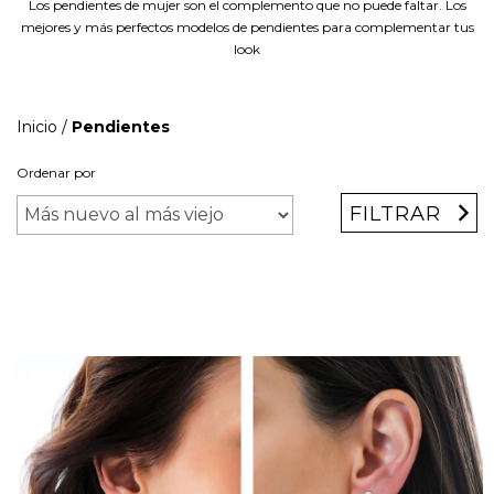
Los pendientes de mujer son el complemento que no puede faltar. Los
mejores y más perfectos modelos de pendientes para complementar tus
look
Inicio
/
Pendientes
Ordenar por
FILTRAR