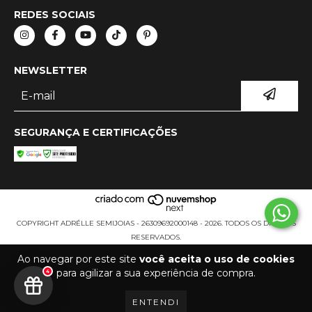
REDES SOCIAIS
NEWSLETTER
SEGURANÇA E CERTIFICAÇÕES
COPYRIGHT ADRÉLLE SEMIJOIAS - 26309692000148 - 2026. TODOS OS DIREITOS
RESERVADOS.
Ao navegar por este site
você aceita o uso de cookies
para agilizar a sua experiência de compra.
4
ENTENDI