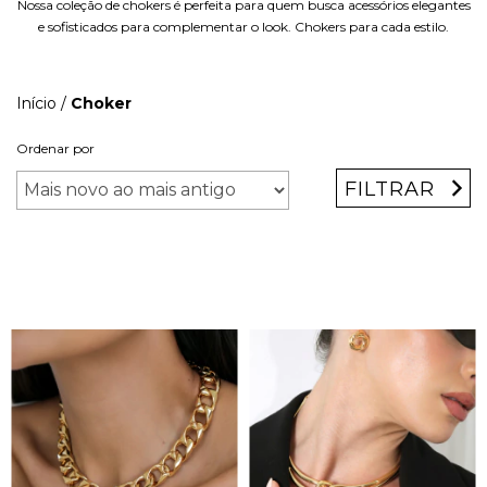
Nossa coleção de chokers é perfeita para quem busca acessórios elegantes
e sofisticados para complementar o look. Chokers para cada estilo.
Início
/
Choker
Ordenar por
FILTRAR